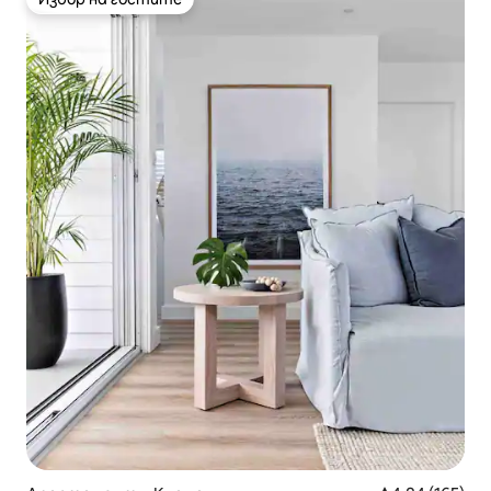
Избор на гостите