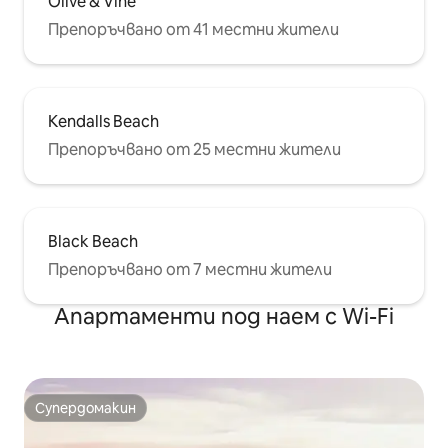
Olive & Vine
Препоръчвано от 41 местни жители
Kendalls Beach
Препоръчвано от 25 местни жители
Black Beach
Препоръчвано от 7 местни жители
Апартаменти под наем с Wi-Fi
Супердомакин
Супердомакин