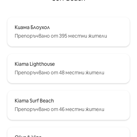
Киама Блоухол
Препоръчвано от 395 местни жители
Kiama Lighthouse
Препоръчвано от 48 местни жители
Kiama Surf Beach
Препоръчвано от 46 местни жители