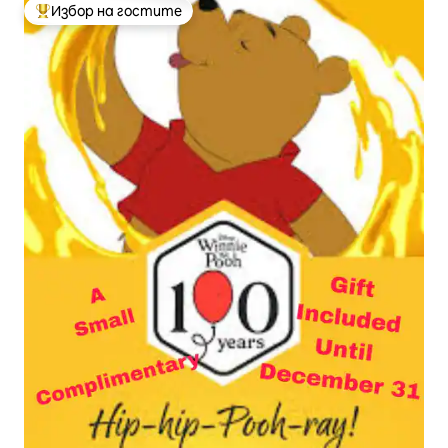
Избор на гостите
Най-популярен избор на гостите