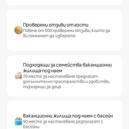
Проверени отзиви от гости
Повече от 500 проверени отзива, които да
ви помогнат да изберете
Подходящи за семейства ваканционни
жилища под наем
70 места за настаняване предлагат
допълнително пространство и удобства,
подходящи за деца
Ваканционни жилища под наем с басейн
90 места за настаняване разполагат с
басейни