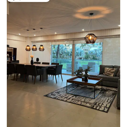
Избор на гостите