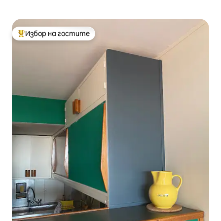
Избор на гостите
Най-популярен избор на гостите