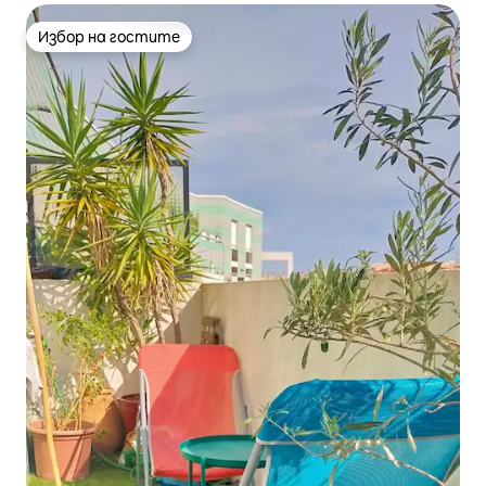
Избор на гостите
Избор на гостите