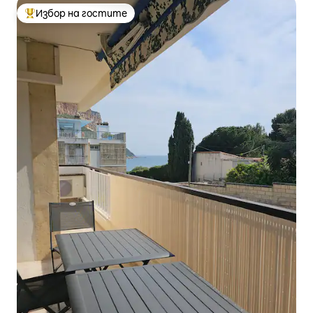
Избор на гостите
Най-популярен избор на гостите