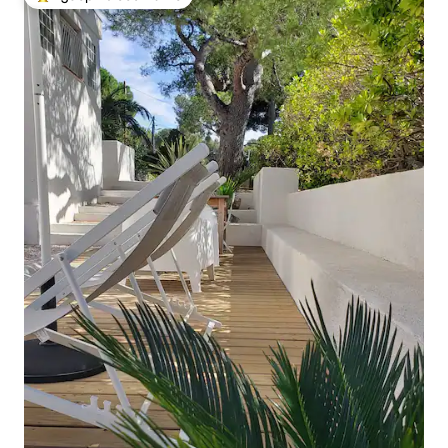
Най-популярен избор на гостите