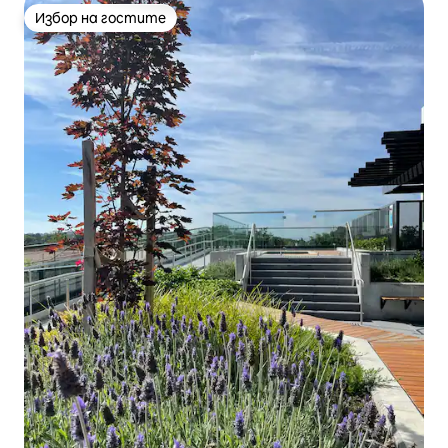
Избор на гостите
Избор на гостите