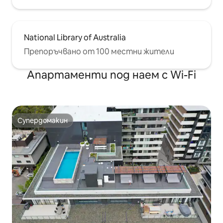
National Library of Australia
Препоръчвано от 100 местни жители
Апартаменти под наем с Wi-Fi
Супердомакин
Супердомакин