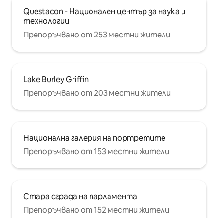
Questacon - Национален център за наука и
технологии
Препоръчвано от 253 местни жители
Lake Burley Griffin
Препоръчвано от 203 местни жители
Национална галерия на портретите
Препоръчвано от 153 местни жители
Стара сграда на парламента
Препоръчвано от 152 местни жители