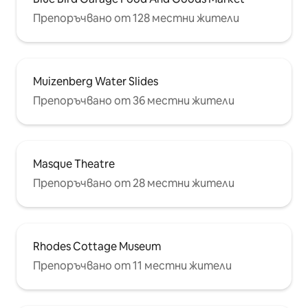
Препоръчвано от 128 местни жители
Muizenberg Water Slides
Препоръчвано от 36 местни жители
Masque Theatre
Препоръчвано от 28 местни жители
Rhodes Cottage Museum
Препоръчвано от 11 местни жители