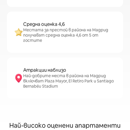
Средна оценка 4,6
Местата за престой в района на Мадрид
получават средна оценка 4,6 от 5 от
гостите
Атракции наблизо
Най-добрите места в района на Мадрид
включват Plaza Mayor, El Retiro Park и Santiago
Bernabéu Stadium
Най-високо оценени апартаменти