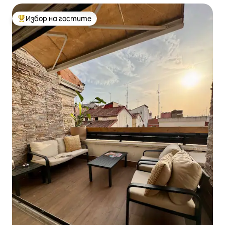
Избор на гостите
Най-популярен избор на гостите