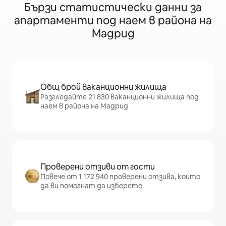
Бързи статистически данни за
апартаменти под наем в района на
Мадрид
Общ брой ваканционни жилища
Разгледайте 21 830 ваканционни жилища под
наем в района на Мадрид
Проверени отзиви от гости
Повече от 1 172 940 проверени отзива, които
да ви помогнат да изберете