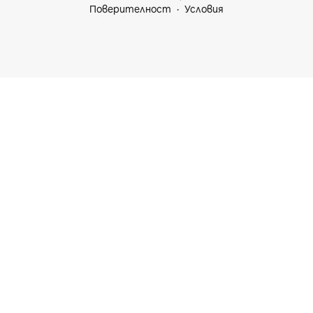
Поверителност
Условия