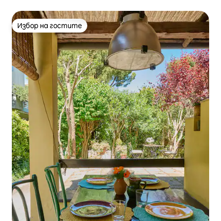
Избор на гостите
Избор на гостите