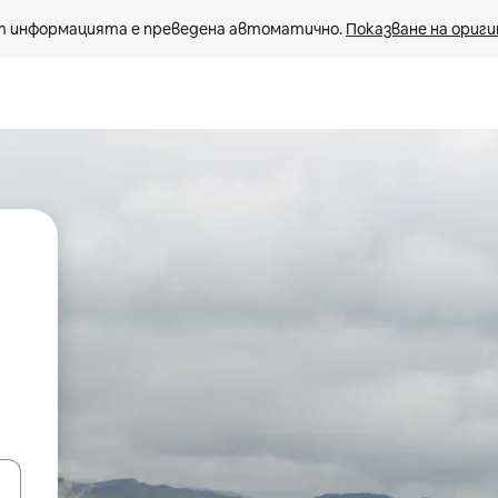
 информацията е преведена автоматично. 
Показване на ориги