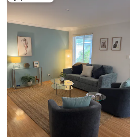
Избор на гостите