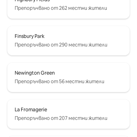
Препоръчвано от 262 местни жители
Finsbury Park
Препоръчвано от 290 местни жители
Newington Green
Препоръчвано от 56 местни жители
La Fromagerie
Препоръчвано от 207 местни жители