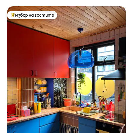
Избор на гостите
Най-популярен избор на гостите