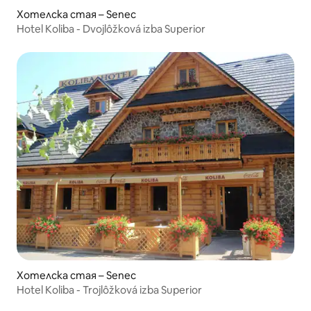
Хотелска стая – Senec
Hotel Koliba - Dvojlôžková izba Superior
Хотелска стая – Senec
Hotel Koliba - Trojlôžková izba Superior