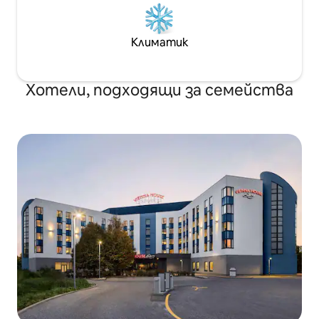
Климатик
Хотели, подходящи за семейства