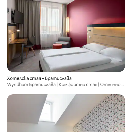
Хотелска стая – Братислава
Wyndham Братислава | Комфортна стая | Отлично
местоположение