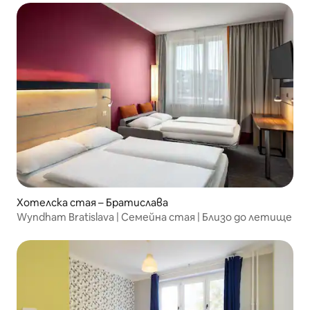
Хотелска стая – Братислава
Wyndham Bratislava | Семейна стая | Близо до летище