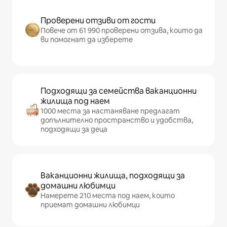
Проверени отзиви от гости
Повече от 61 990 проверени отзива, които да
ви помогнат да изберете
Подходящи за семейства ваканционни
жилища под наем
1000 места за настаняване предлагат
допълнително пространство и удобства,
подходящи за деца
Ваканционни жилища, подходящи за
домашни любимци
Намерете 210 места под наем, които
приемат домашни любимци