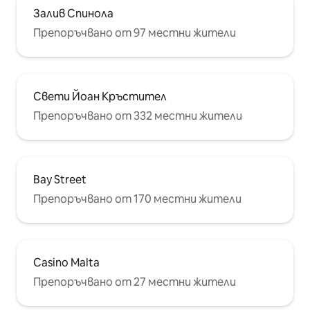
Залив Спинола
Препоръчвано от 97 местни жители
Свети Йоан Кръстител
Препоръчвано от 332 местни жители
Bay Street
Препоръчвано от 170 местни жители
Casino Malta
Препоръчвано от 27 местни жители