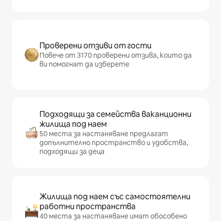
Проверени отзиви от гости
Повече от 3170 проверени отзива, които да
ви помогнат да изберете
Подходящи за семейства ваканционни
жилища под наем
50 места за настаняване предлагат
допълнително пространство и удобства,
подходящи за деца
Жилища под наем със самостоятелни
работни пространства
40 места за настаняване имат обособено