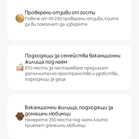
Проверени отзиви от гости
Повече от 49 230 проверени отзива, които
да ви помогнат да изберете
Подходящи за семейства ваканционни
жилища под наем
870 места за настаняване предлагат
допълнително пространство и удобства,
подходящи за деца
Ваканционни жилища, подходящи за
домашни любимци
Намерете 250 места под наем, които
приемат домашни любимци