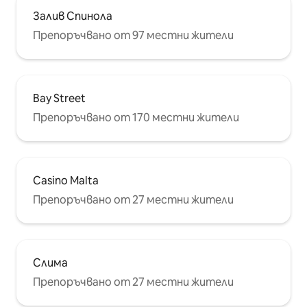
Залив Спинола
Препоръчвано от 97 местни жители
Bay Street
Препоръчвано от 170 местни жители
Casino Malta
Препоръчвано от 27 местни жители
Слима
Препоръчвано от 27 местни жители