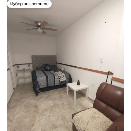
Избор на гостите
Избор на гостите