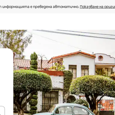
 информацията е преведена автоматично. 
Показване на ориги