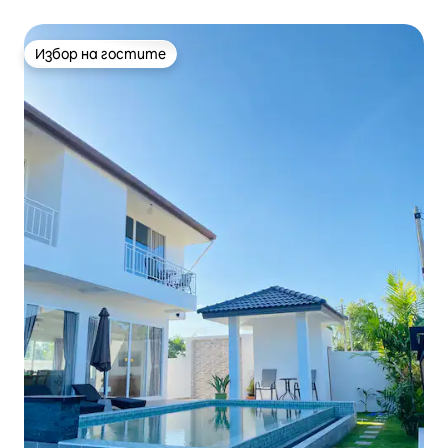
Избор на гостите
Избор на гостите