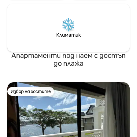
Климатик
Апартаменти под наем с достъп
до плажа
Избор на гостите
Избор на гостите