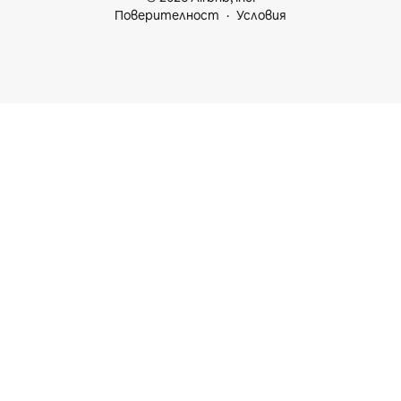
Поверителност
Условия