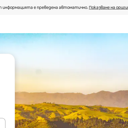
 информацията е преведена автоматично. 
Показване на ориги