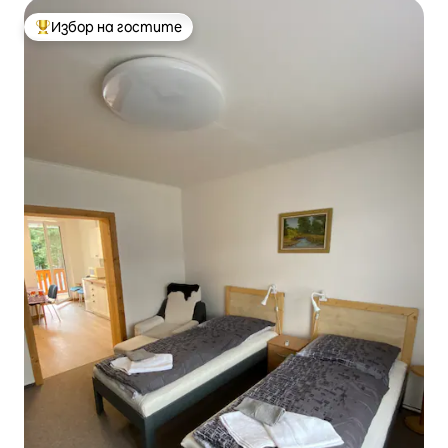
Избор на гостите
Най-популярен избор на гостите