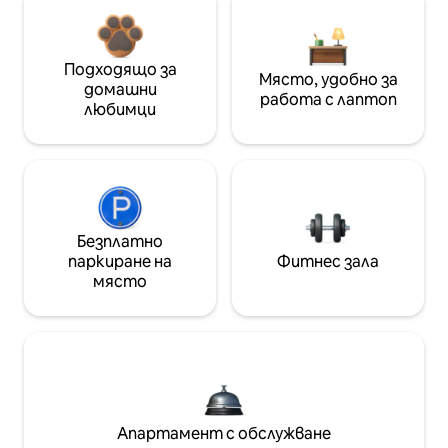
Подходящо за
Място, удобно за
домашни
работа с лаптоп
любимци
Безплатно
паркиране на
Фитнес зала
място
Апартамент с обслужване