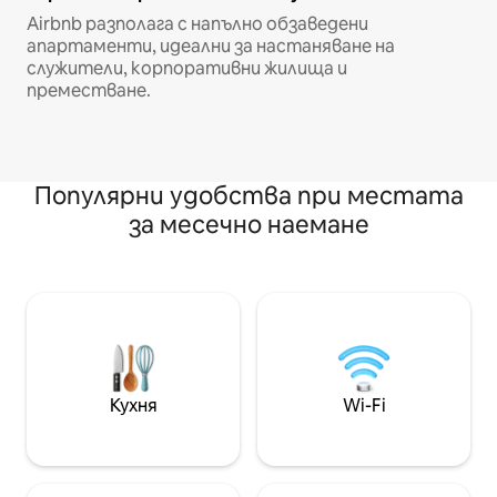
Airbnb разполага с напълно обзаведени
апартаменти, идеални за настаняване на
служители, корпоративни жилища и
преместване.
Популярни удобства при местата
за месечно наемане
Кухня
Wi-Fi