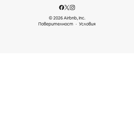
© 2026 Airbnb, Inc.
Поверителност
Условия