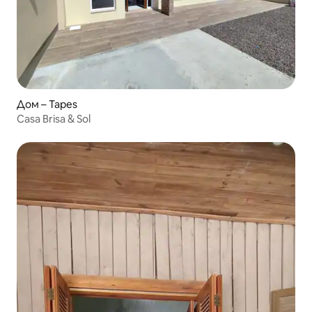
Дом – Tapes
Casa Brisa & Sol