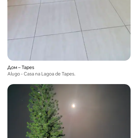
Дом – Tapes
Alugo - Casa na Lagoa de Tapes.