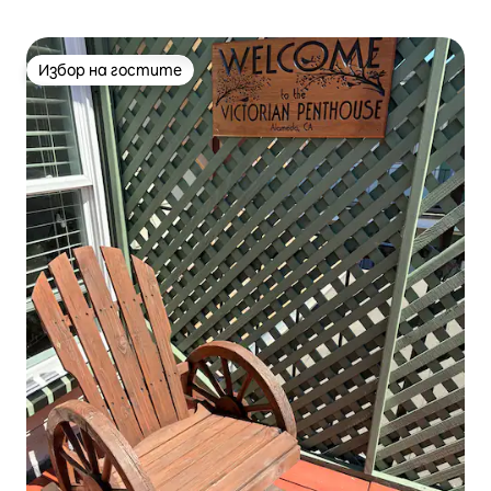
Избор на гостите
Избор на гостите