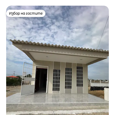
Избор на гостите
Избор на гостите