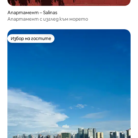
Апартамент – Salinas
Апартамент с изглед към морето
Избор на гостите
Избор на гостите