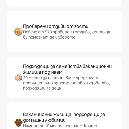
Проверени отзиви от гости
Повече от 570 проверени отзива, които да
ви помогнат да изберете
Подходящи за семейства ваканционни
жилища под наем
20 места за настаняване предлагат
допълнително пространство и удобства,
подходящи за деца
Ваканционни жилища, подходящи за
домашни любимци
Намерете 10 места под наем, които