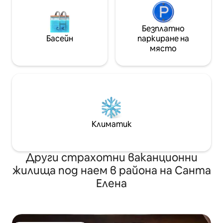
Безплатно
Басейн
паркиране на
място
Климатик
Други страхотни ваканционни
жилища под наем в района на Санта
Елена