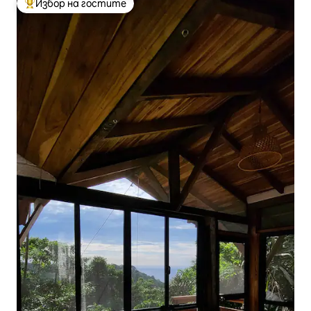
Избор на гостите
Най-популярен избор на гостите