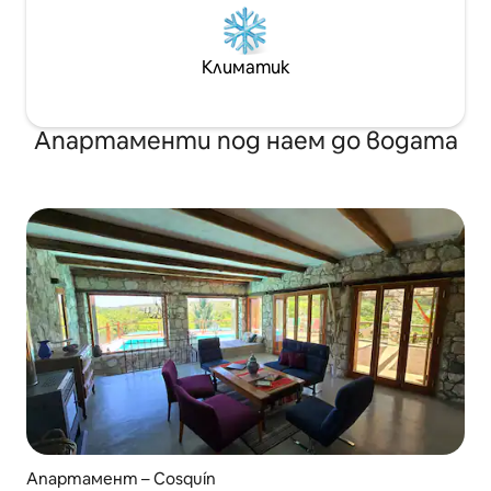
Климатик
Апартаменти под наем до водата
Апартамент – Cosquín