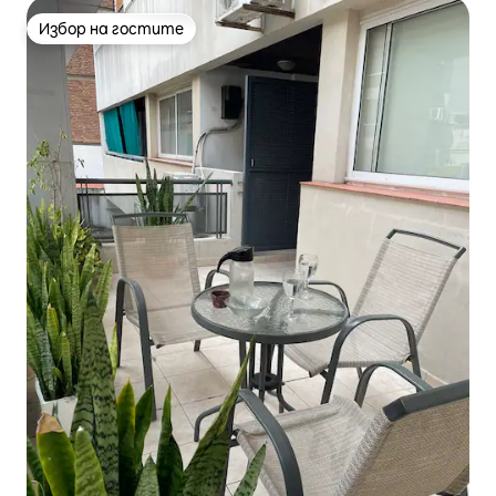
Избор на гостите
Избор на гостите