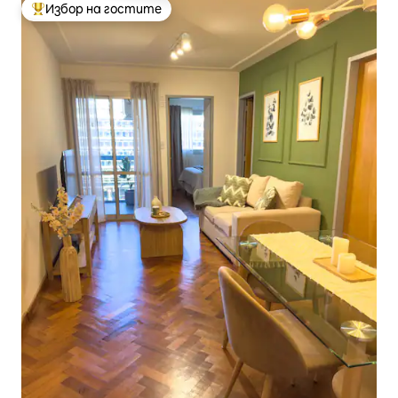
Избор на гостите
Най-популярен избор на гостите