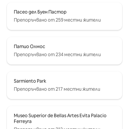
Пасео дел Буен Пастор
Препоръчвано от 259 местни жители
Патио Олмос
Препоръчвано от 234 местни жители
Sarmiento Park
Препоръчвано от 217 местни жители
Museo Superior de Bellas Artes Evita Palacio
Ferreyra