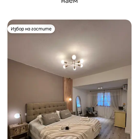
наем
Избор на гостите
Избор на гостите