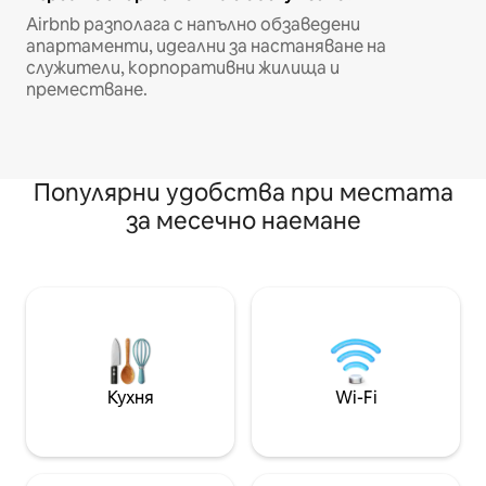
Airbnb разполага с напълно обзаведени
апартаменти, идеални за настаняване на
служители, корпоративни жилища и
преместване.
Популярни удобства при местата
за месечно наемане
Кухня
Wi-Fi