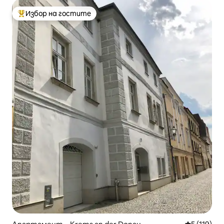
Избор на гостите
Най-популярен избор на гостите