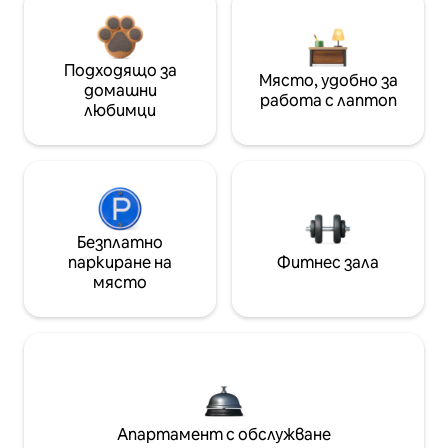
Подходящо за
Място, удобно за
домашни
работа с лаптоп
любимци
Безплатно
паркиране на
Фитнес зала
място
Апартамент с обслужване