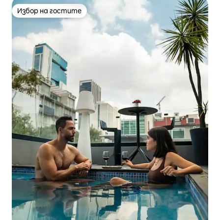
Избор на гостите
Избор на гостите