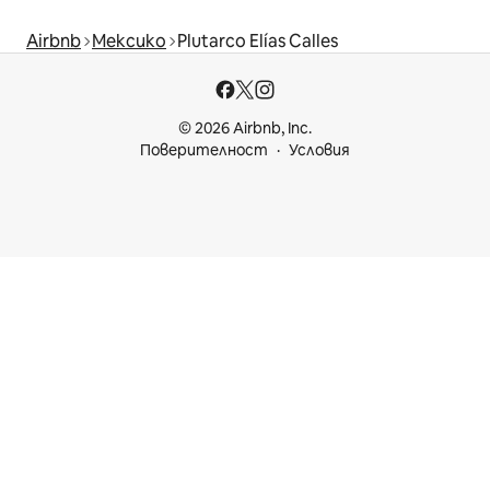
Airbnb
Мексико
Plutarco Elías Calles
© 2026 Airbnb, Inc.
Поверителност
Условия