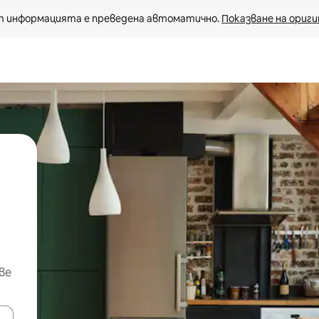
 информацията е преведена автоматично. 
Показване на ориги
ве