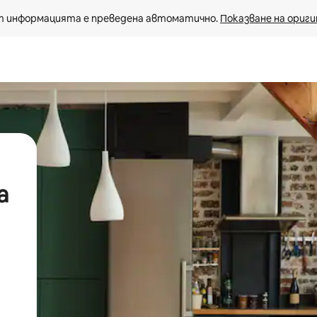
 информацията е преведена автоматично. 
Показване на ориги
а