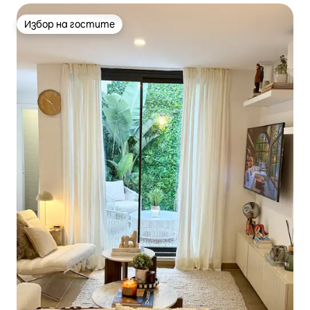
Избор на гостите
Избор на гостите