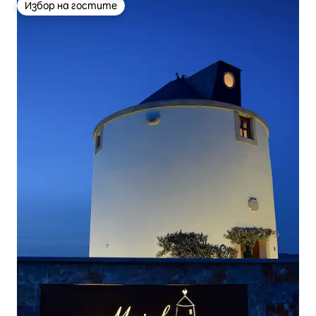
Избор на гостите
Избор на гостите