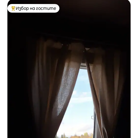
Избор на гостите
Най-популярен избор на гостите