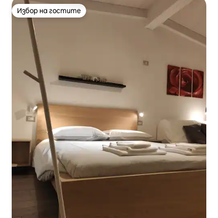
Избор на гостите
Избор на гостите