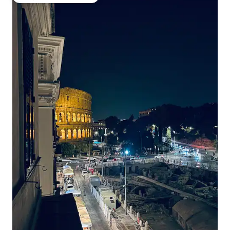
Най-популярен избор на гостите