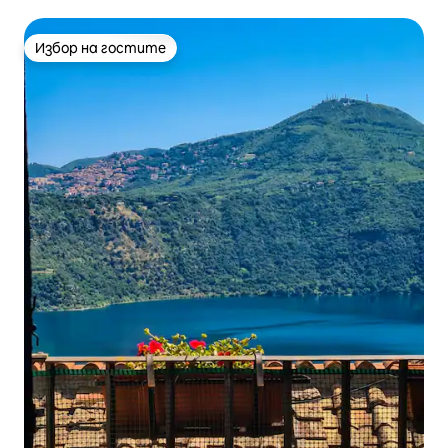
Избор на гостите
Избор на гостите