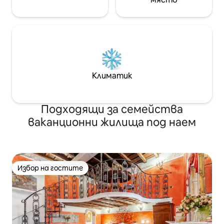
Климатик
Подходящи за семейства
ваканционни жилища под наем
Избор на гостите
Избор на гостите