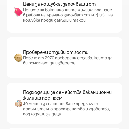
Цени за нощувка, започващи от
Цените на ваканционните жилища под наем
в района на Брачано започват от 60 $ USD на
нощувка преди данъци и такси
Проверени отзиви от гости
Повече от 2970 проверени отзива, които да
ви помогнат да изберете
Подходящи за семейства ваканционни
жилища под наем
40 места за настаняване предлагат
допълнително пространство и удобства,
подходящи за деца