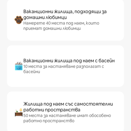
Ваканционни жилища, подходящи за
домашни любимци
Намерете 40 места под наем, които
приемат домашни любимци
Ваканционни жилища под наем с басейн
10 места за настаняване разполагат с
басейни
Жилища под наем със самостоятелни
работни пространства
50 места за настаняване имат обособено
работно пространство