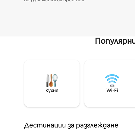
Популярни
Кухня
Wi-Fi
Дестинации за разглеждане