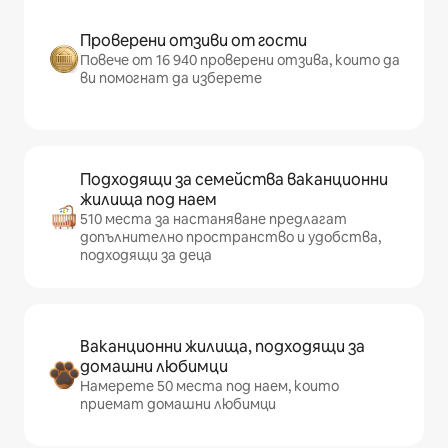
Проверени отзиви от гости
Повече от 16 940 проверени отзива, които да
ви помогнат да изберете
Подходящи за семейства ваканционни
жилища под наем
510 места за настаняване предлагат
допълнително пространство и удобства,
подходящи за деца
Ваканционни жилища, подходящи за
домашни любимци
Намерете 50 места под наем, които
приемат домашни любимци