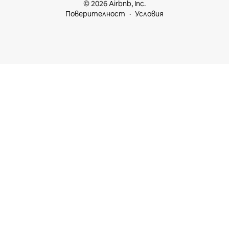
© 2026 Airbnb, Inc.
Поверителност
Условия