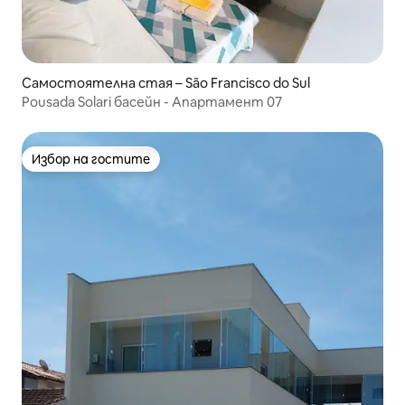
Самостоятелна стая – São Francisco do Sul
Pousada Solari басейн - Апартамент 07
Избор на гостите
Избор на гостите