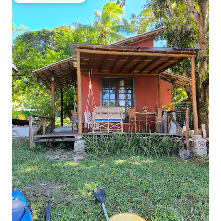
Избор на гостите