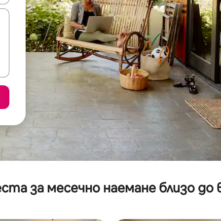
ста за месечно наемане близо до 