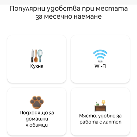
Популярни удобства при местата
за месечно наемане
Кухня
Wi-Fi
Подходящо за
Място, удобно за
домашни
работа с лаптоп
любимци