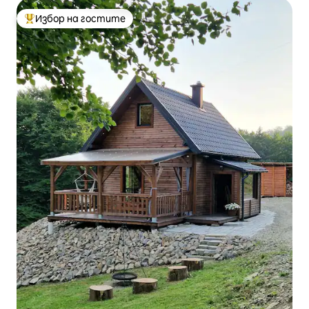
Избор на гостите
Най-популярен избор на гостите