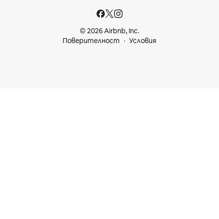
© 2026 Airbnb, Inc.
Поверителност
Условия