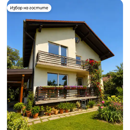
Избор на гостите
Избор на гостите