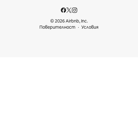
© 2026 Airbnb, Inc.
Поверителност
Условия