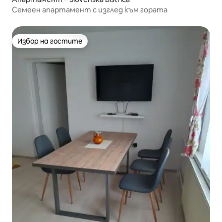
Семеен апартамент с изглед към гората
Избор на гостите
Избор на гостите