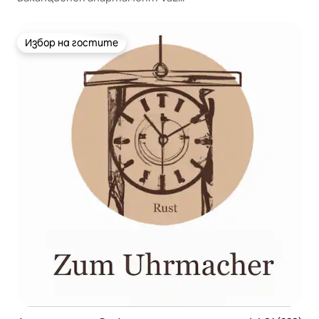
Избор на гостите
Избор на гостите