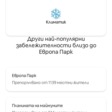
Климатик
Други най-популярни
забележителности близо до
Европа Парк
Европа Парк
Препоръчвано от 1139 местни жители
Планината на маймуните