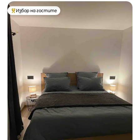
Избор на гостите
Най-популярен избор на гостите