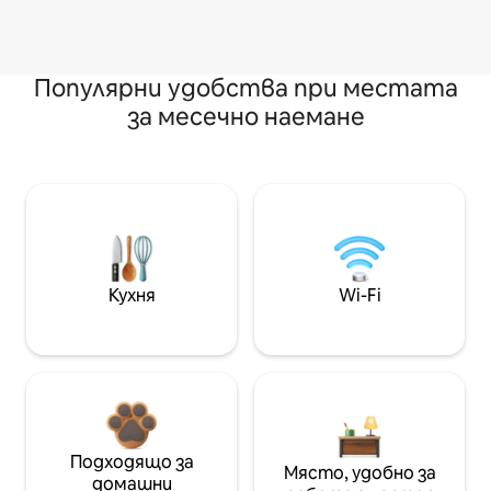
Популярни удобства при местата
за месечно наемане
Кухня
Wi-Fi
Подходящо за
Място, удобно за
домашни